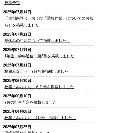
行事予定
2025年07月14日
「個別懇談会」および「愛校作業」についてのお知
らせを掲載しました
2025年07月11日
夏休みの生活について掲載しました。
2025年07月11日
1年生 学年通信 第8号を掲載しました
2025年07月11日
校報みなくち 7月号を掲載しました
2025年06月10日
校報「みなくち」６月号を掲載しました
2025年06月10日
7月の行事予定を掲載しました
2025年04月08日
校報「みなくち」4月号 掲載しました。
2025年03月25日