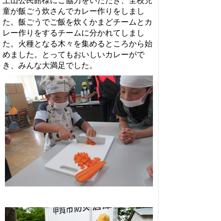
土山公民館様にご協力をいただき、全校児
童が飯ごう炊さんでカレー作りをしまし
た。飯ごうでご飯を炊くかまどチームとカ
レー作りをするチームに分かれてしまし
た。火種となる木々を集めるところから始
めました。とってもおいしいカレーがで
き、みんな大満足でした。