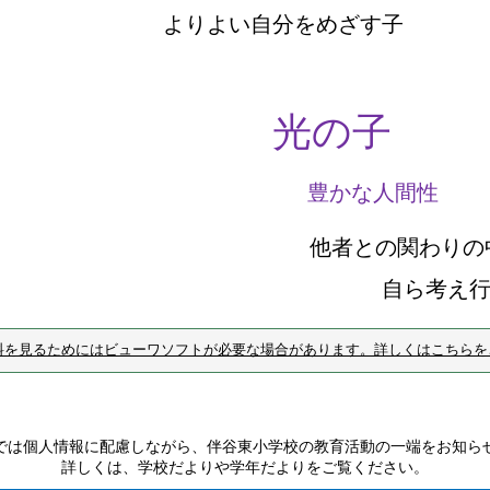
りよい自分をめざす子
光の子
豊かな人間性
者との関わりの中
自ら考え行動で
料を見るためにはビューワソフトが必要な場合があります。詳しくはこちらを
では個人情報に配慮しながら、伴谷東小学校の教育活動の一端をお知ら
詳しくは、学校だよりや学年だよりをご覧ください。