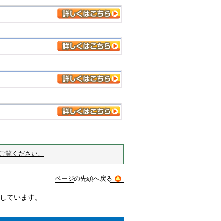
ご覧ください。
ページの先頭へ戻る
しています。