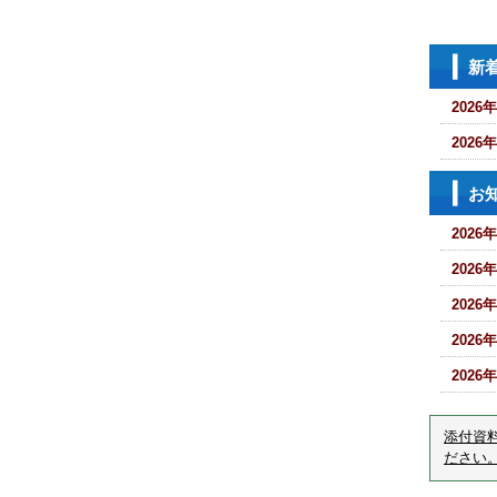
新
2026
2026
お
2026
2026
2026
2026
2026
添付資
ださい