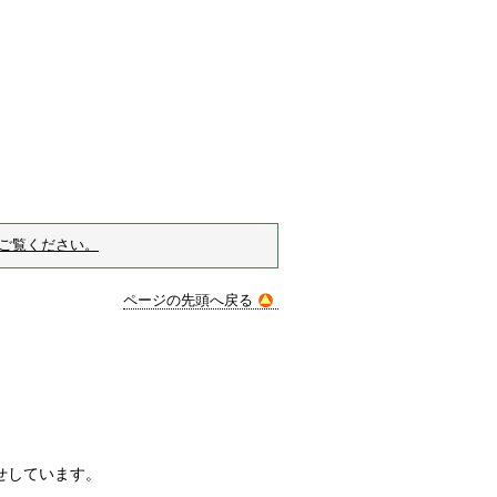
ご覧ください。
ページの先頭へ戻る
せしています。