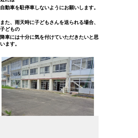
自動車を駐停車しないようにお願いします。
また、雨天時に子どもさんを送られる場合、
子どもの
降車には
十分に気を付けていただきたいと思
います。